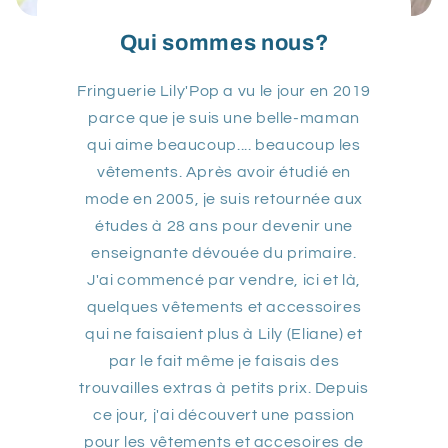
Qui sommes nous?
Fringuerie Lily'Pop a vu le jour en 2019
parce que je suis une belle-maman
qui aime beaucoup.... beaucoup les
vêtements. Après avoir étudié en
mode en 2005, je suis retournée aux
études à 28 ans pour devenir une
enseignante dévouée du primaire.
J'ai commencé par vendre, ici et là,
quelques vêtements et accessoires
qui ne faisaient plus à Lily (Eliane) et
par le fait même je faisais des
trouvailles extras à petits prix. Depuis
ce jour, j'ai découvert une passion
pour les vêtements et accesoires de