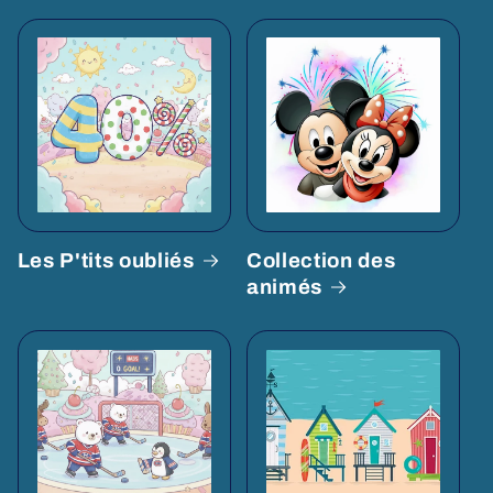
Les P'tits oubliés
Collection des
animés