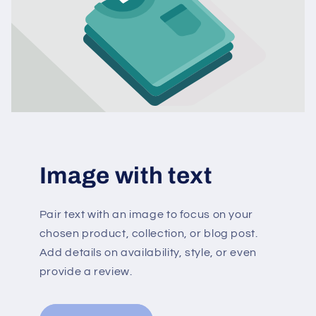
Image with text
Pair text with an image to focus on your
chosen product, collection, or blog post.
Add details on availability, style, or even
provide a review.