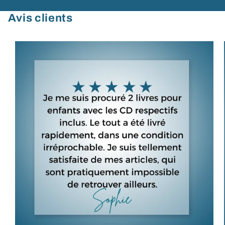
Avis clients