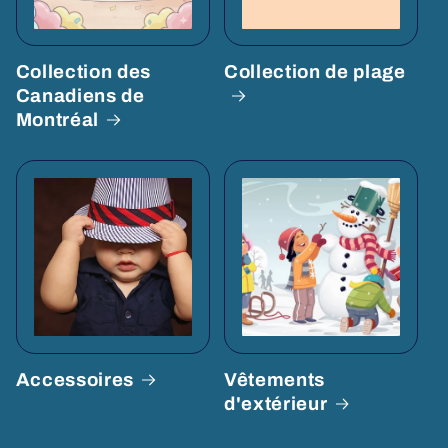
Collection des
Collection de plage
Canadiens de
Montréal
Accessoires
Vêtements
d'extérieur