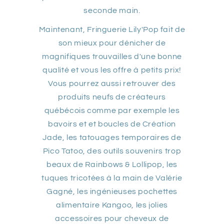
seconde main.
Maintenant, Fringuerie Lily'Pop fait de
son mieux pour dénicher de
magnifiques trouvailles d'une bonne
qualité et vous les offre à petits prix!
Vous pourrez aussi retrouver des
produits neufs de créateurs
québécois comme par exemple les
bavoirs et et boucles de Création
Jade, les tatouages temporaires de
Pico Tatoo, des outils souvenirs trop
beaux de Rainbows & Lollipop, les
tuques tricotées à la main de Valérie
Gagné, les ingénieuses pochettes
alimentaire Kangoo, les jolies
accessoires pour cheveux de