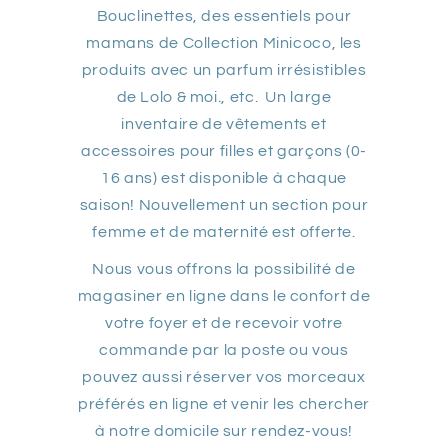
Bouclinettes, des essentiels pour
mamans de Collection Minicoco, les
produits avec un parfum irrésistibles
de Lolo & moi., etc. Un large
inventaire de vêtements et
accessoires pour filles et garçons (0-
16 ans) est disponible à chaque
saison! Nouvellement un section pour
femme et de maternité est offerte.
Nous vous offrons la possibilité de
magasiner en ligne dans le confort de
votre foyer et de recevoir votre
commande par la poste ou vous
pouvez aussi réserver vos morceaux
préférés en ligne et venir les chercher
à notre domicile sur rendez-vous!