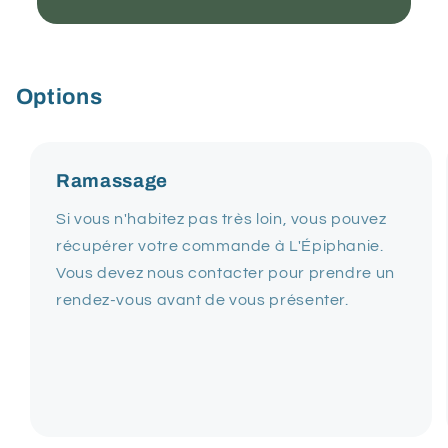
Options
Ramassage
Si vous n'habitez pas très loin, vous pouvez
récupérer votre commande à L'Épiphanie.
Vous devez nous contacter pour prendre un
rendez-vous avant de vous présenter.