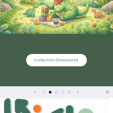
Nouveauté de la semaine
Magasiner les nouveautés