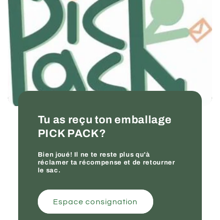
Tu as reçu ton emballage
PICK PACK?
Bien joué! Il ne te reste plus qu'à
réclamer ta récompense et de retourner
le sac.
Espace consignation