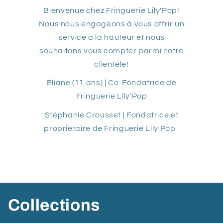
Bienvenue chez Fringuerie Lily'Pop!
Nous nous engageons à vous offrir un
service à la hauteur et nous
souhaitons vous compter parmi notre
clientèle!
Eliane (11 ans) | Co-Fondatrice de
Fringuerie Lily'Pop
Stéphanie Crousset | Fondatrice et
propriétaire de Fringuerie Lily'Pop
Collections